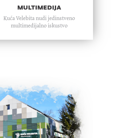
multimedija
Kuća Velebita nudi jedinstveno
multimedijalno iskustvo