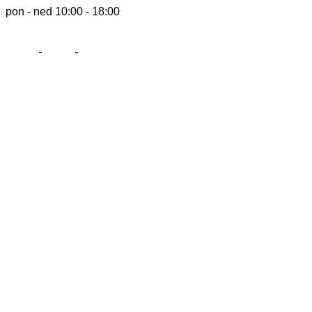
pon - ned 10:00 - 18:00