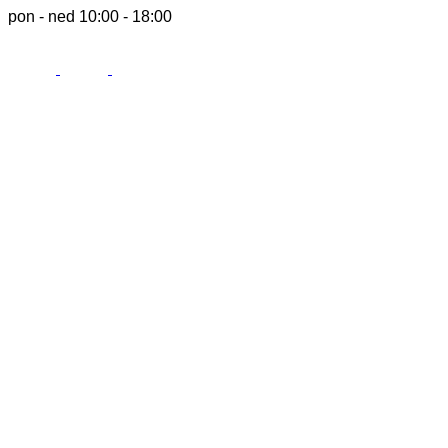
pon - ned 10:00 - 18:00