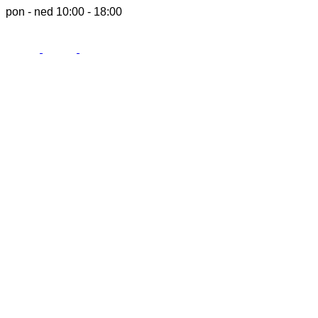
pon - ned 10:00 - 18:00