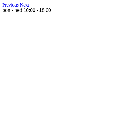
Previous
Next
pon - ned 10:00 - 18:00