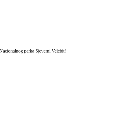
 Nacionalnog parka Sjeverni Velebit!