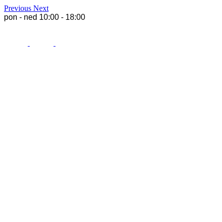
Previous
Next
pon - ned 10:00 - 18:00