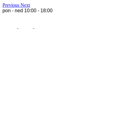
Previous
Next
pon - ned 10:00 - 18:00