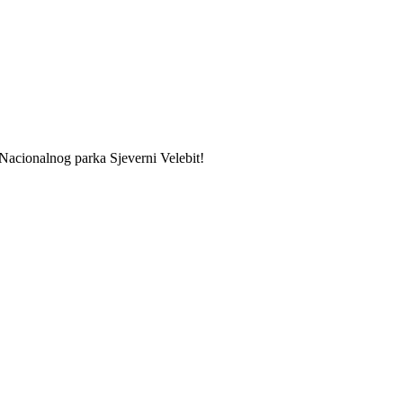
 Nacionalnog parka Sjeverni Velebit!