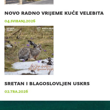
novo radno vrijeme kuće velebita
04.svibanj.2026
sretan i blagoslovljen uskrs
02.tra.2026