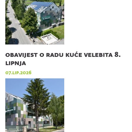
obavijest o radu kuće velebita 8.
lipnja
07.lip.2026