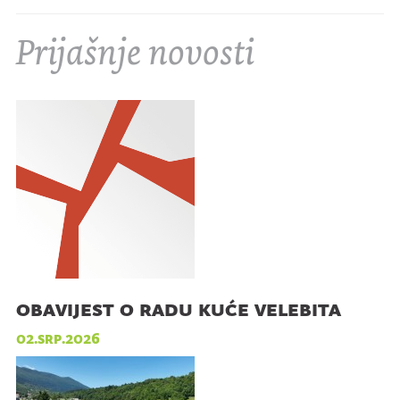
Prijašnje novosti
obavijest o radu kuće velebita
02.srp.2026