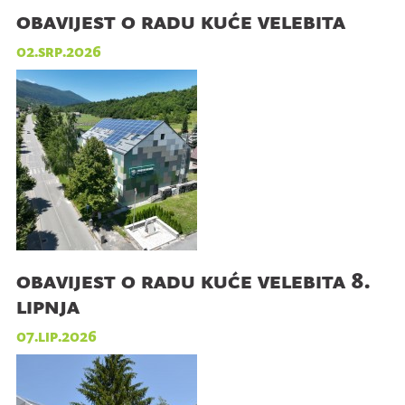
obavijest o radu kuće velebita
02.srp.2026
obavijest o radu kuće velebita 8.
lipnja
07.lip.2026