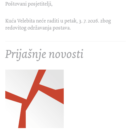
Poštovani posjetitelji,
Kuća Velebita neće raditi u petak, 3. 7. 2026. zbog
redovitog održavanja postava.
Prijašnje novosti