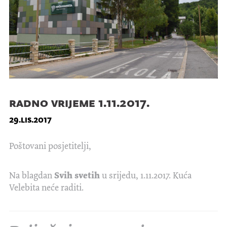
radno vrijeme 1.11.2017.
29.lis.2017
Poštovani posjetitelji,
Na blagdan
Svih svetih
u srijedu, 1.11.2017. Kuća
Velebita neće raditi.