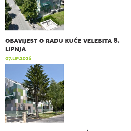
obavijest o radu kuće velebita 8.
lipnja
07.lip.2026