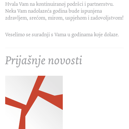
Hvala Vam na kontinuiranoj podršci i partnerstvu.
Neka Vam nadolazeća godina bude ispunjena
zdravljem, srećom, mirom, uspjehom i zadovoljstvom!
Veselimo se suradnji s Vama u godinama koje dolaze.
Prijašnje novosti