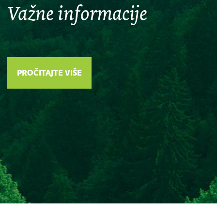
Važne informacije
PROČITAJTE VIŠE