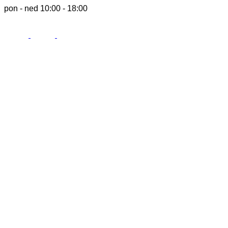
pon - ned 10:00 - 18:00