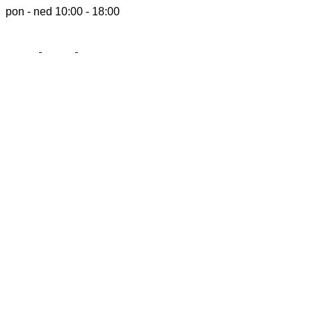
pon - ned 10:00 - 18:00