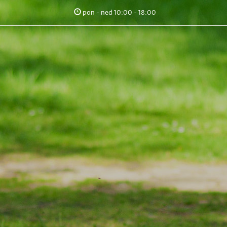
pon - ned 10:00 - 18:00