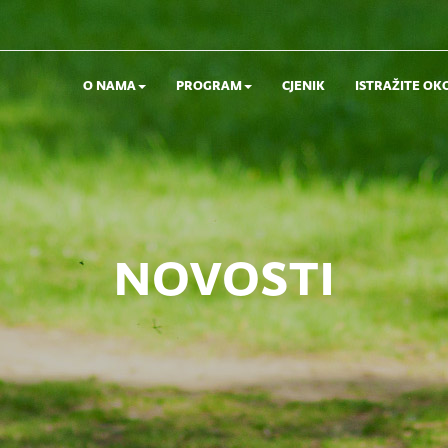
O NAMA
PROGRAM
CJENIK
ISTRAŽITE OK
novosti