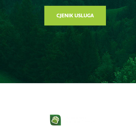
CJENIK USLUGA