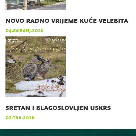
novo radno vrijeme kuće velebita
04.svibanj.2026
sretan i blagoslovljen uskrs
02.tra.2026