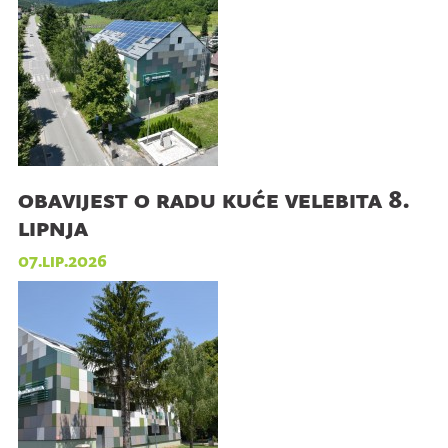
obavijest o radu kuće velebita 8.
lipnja
07.lip.2026