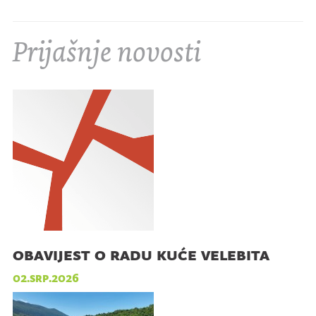
Prijašnje novosti
obavijest o radu kuće velebita
02.srp.2026