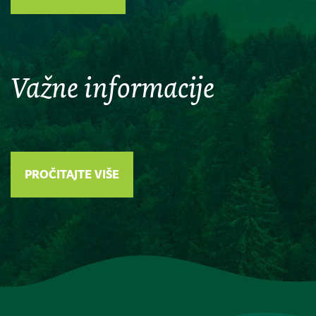
Važne informacije
PROČITAJTE VIŠE