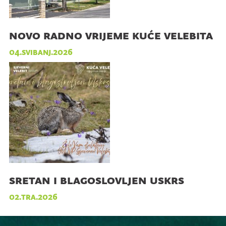
novo radno vrijeme kuće velebita
04.svibanj.2026
sretan i blagoslovljen uskrs
02.tra.2026