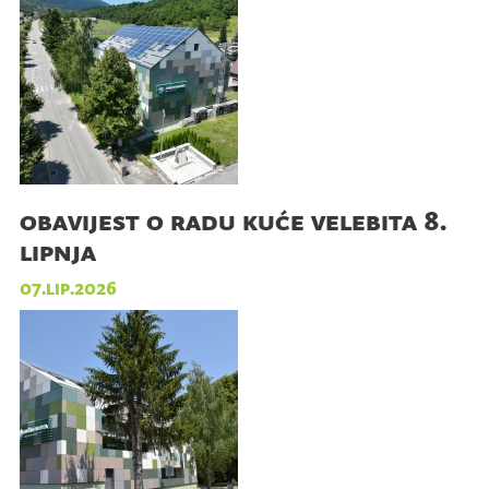
obavijest o radu kuće velebita 8.
lipnja
07.lip.2026