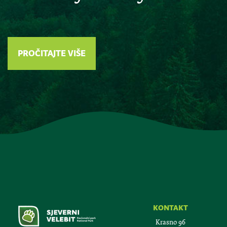
PROČITAJTE VIŠE
kontakt
Krasno 96