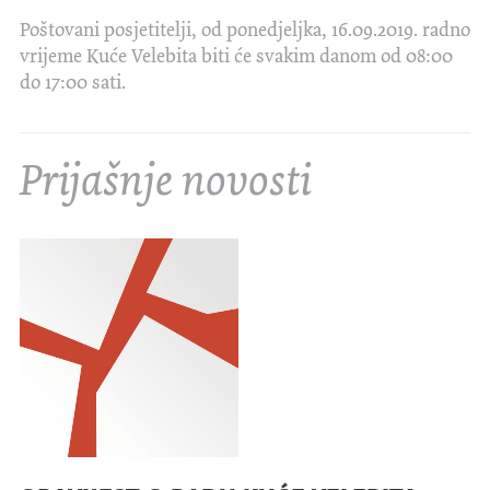
Poštovani posjetitelji, od ponedjeljka, 16.09.2019. radno
vrijeme Kuće Velebita biti će svakim danom od 08:00
do 17:00 sati.
Prijašnje novosti