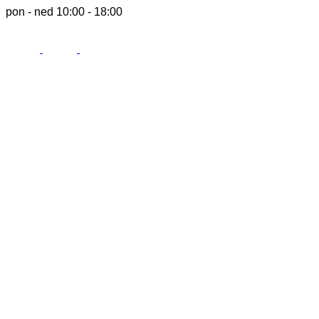
pon - ned 10:00 - 18:00