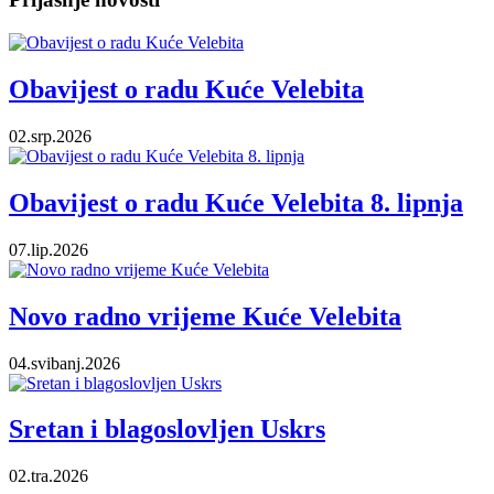
Obavijest o radu Kuće Velebita
02.srp.2026
Obavijest o radu Kuće Velebita 8. lipnja
07.lip.2026
Novo radno vrijeme Kuće Velebita
04.svibanj.2026
Sretan i blagoslovljen Uskrs
02.tra.2026