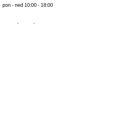
pon - ned 10:00 - 18:00