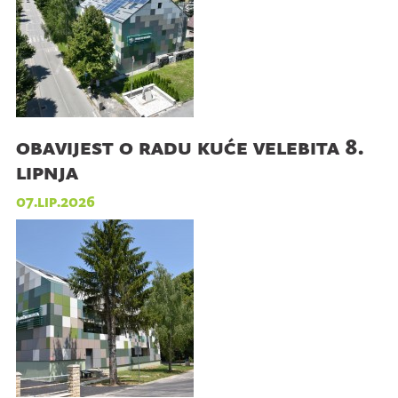
obavijest o radu kuće velebita 8.
lipnja
07.lip.2026