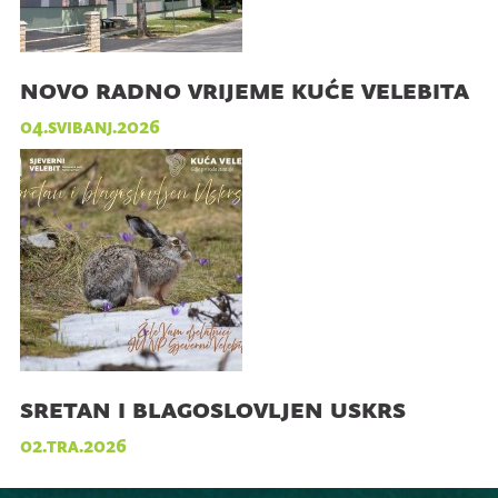
novo radno vrijeme kuće velebita
04.svibanj.2026
sretan i blagoslovljen uskrs
02.tra.2026