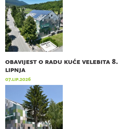
obavijest o radu kuće velebita 8.
lipnja
07.lip.2026