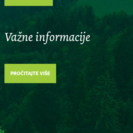
Važne informacije
PROČITAJTE VIŠE