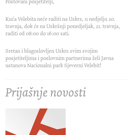
Poštovani posjetitelji,
Kuća Velebita neće raditi na Uskrs, u nedjelju 20.
travnja, dok će na Uskršnji ponedjeljak, 21. travnja,
raditi od 08:00 do 16:00 sati.
Sretan i blagoslovljen Uskrs svim svojim
posjetiteljima i poslovnim partnerima želi Javna
ustanova Nacionalni park Sjeverni Velebit!
Prijašnje novosti