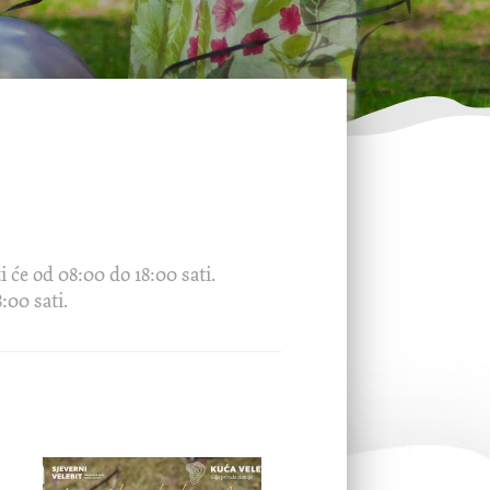
 će od 08:00 do 18:00 sati.
:00 sati.