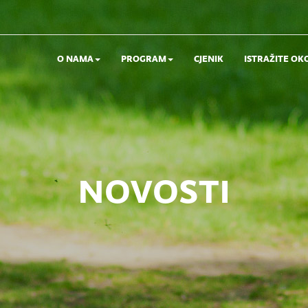
O NAMA
PROGRAM
CJENIK
ISTRAŽITE OK
novosti