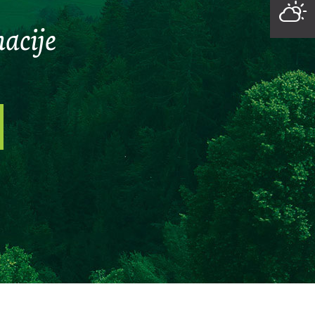
acije