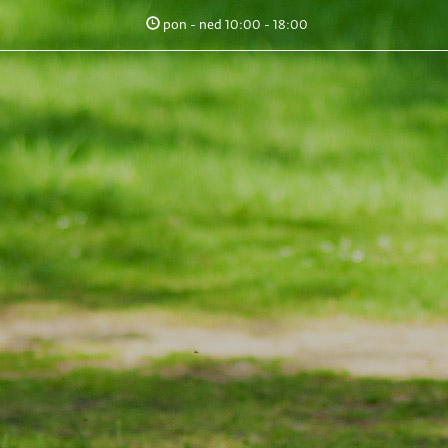
pon - ned 10:00 - 18:00