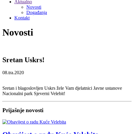
Aktualno
Novosti
Događanja
Kontakt
Novosti
Sretan Uskrs!
08.tra.2020
Sretan i blagoslovljen Uskrs žele Vam djelatnici Javne ustanove
Nacionalni park Sjeverni Velebit!
Prijašnje novosti