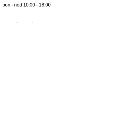
pon - ned 10:00 - 18:00