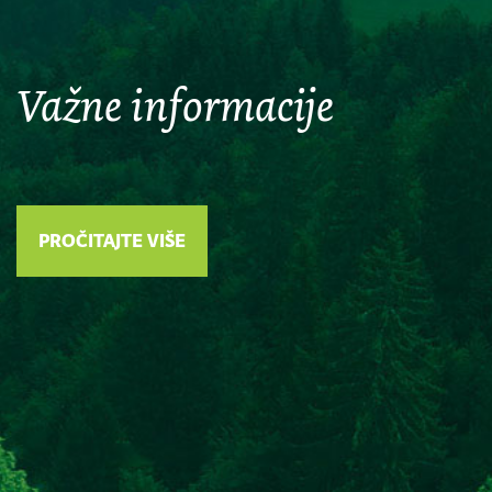
Važne informacije
PROČITAJTE VIŠE