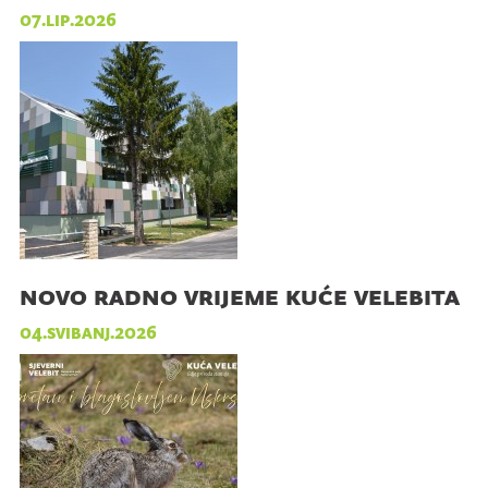
07.lip.2026
novo radno vrijeme kuće velebita
04.svibanj.2026