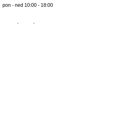
pon - ned 10:00 - 18:00