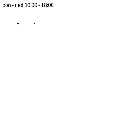
pon - ned 10:00 - 18:00