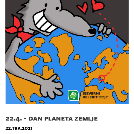
22.4. - dan planeta zemlje
22.tra.2021