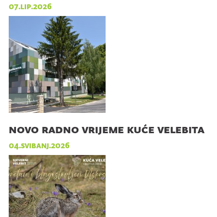
07.lip.2026
novo radno vrijeme kuće velebita
04.svibanj.2026